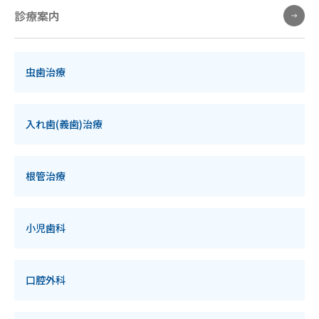
診療案内
虫歯治療
入れ歯(義歯)治療
根管治療
小児歯科
口腔外科