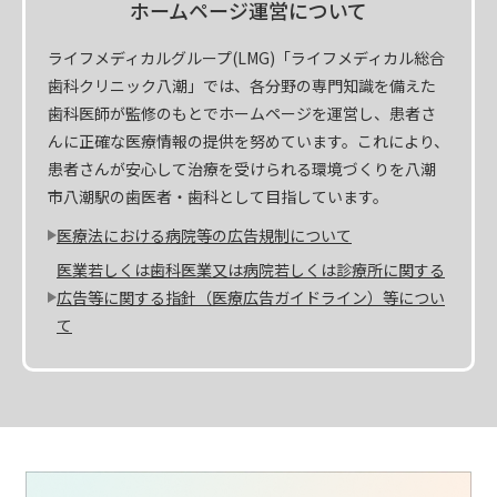
ホームページ運営について
ライフメディカルグループ(LMG)「ライフメディカル総合
歯科クリニック八潮」では、各分野の専門知識を備えた
歯科医師が監修のもとでホームページを運営し、患者さ
んに正確な医療情報の提供を努めています。これにより、
患者さんが安心して治療を受けられる環境づくりを八潮
市八潮駅の歯医者・歯科として目指しています。
医療法における病院等の広告規制について
医業若しくは歯科医業又は病院若しくは診療所に関する
広告等に関する指針（医療広告ガイドライン）等につい
て