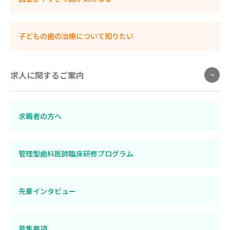
子どもの歯の治療について知りたい
求人に関するご案内
求職者の方へ
管理型歯科医師臨床研修プログラム
先輩インタビュー
募集要項