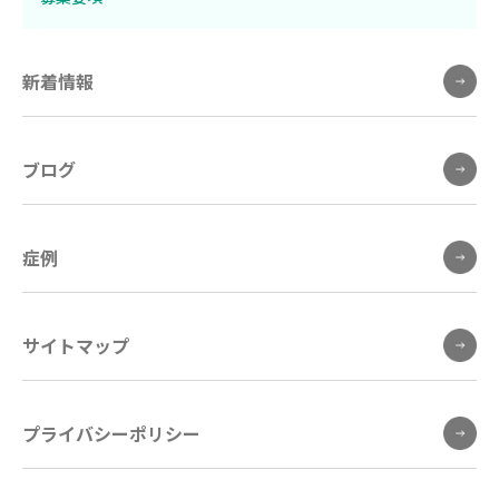
新着情報
ブログ
症例
サイトマップ
プライバシーポリシー