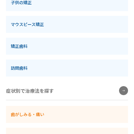
子供の矯正
マウスピース矯正
矯正歯科
訪問歯科
症状別で治療法を探す
歯がしみる・痛い