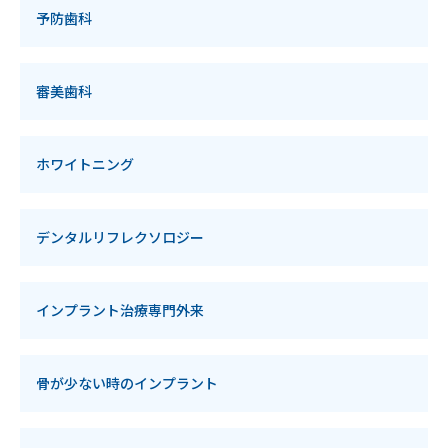
予防歯科
審美歯科
ホワイトニング
デンタルリフレクソロジー
インプラント治療専門外来
骨が少ない時のインプラント