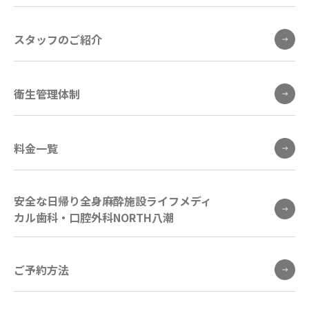
スタッフのご紹介
衛生管理体制
料金一覧
安全な日帰り全身麻酔施設ライフメディ
カル歯科・口腔外科NORTH八潮
ご予約方法