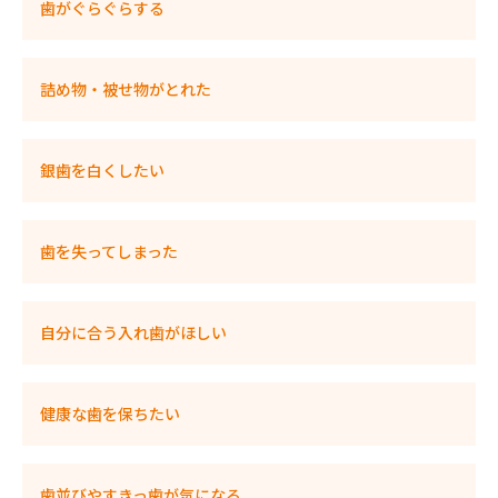
歯がぐらぐらする
詰め物・被せ物がとれた
銀歯を白くしたい
歯を失ってしまった
自分に合う入れ歯がほしい
健康な歯を保ちたい
歯並びやすきっ歯が気になる