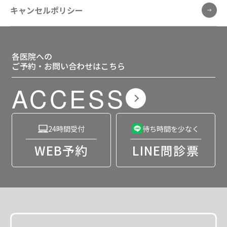
キャンセルポリシー
各医院への
ご予約・お問い合わせはこちら
ACCESS
24時間受付
待ち時間を少なく
WEB予約
LINE問診票