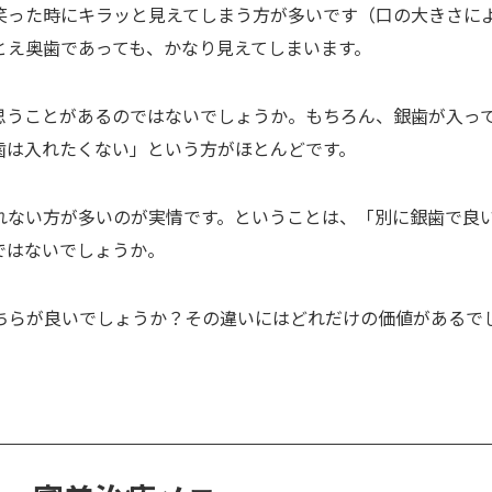
笑った時にキラッと見えてしまう方が多いです（口の大きさに
とえ奥歯であっても、かなり見えてしまいます。
思うことがあるのではないでしょうか。もちろん、銀歯が入っ
歯は入れたくない」という方がほとんどです。
れない方が多いのが実情です。ということは、「別に銀歯で良
ではないでしょうか。
ちらが良いでしょうか？その違いにはどれだけの価値があるで