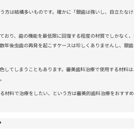
う方は結構多いものです。確かに「銀歯は強いし、目立たなけ
ており、歯の機能を最低限に回復する程度の材質でしかなく、
数年後虫歯の再発を起こすケースは珍しくありませんし、銀歯
色してしまうこともあります。審美歯科治療で使用する材料は
。
る材料で治療をしたい、という方は審美的歯科治療をおすすめ
？