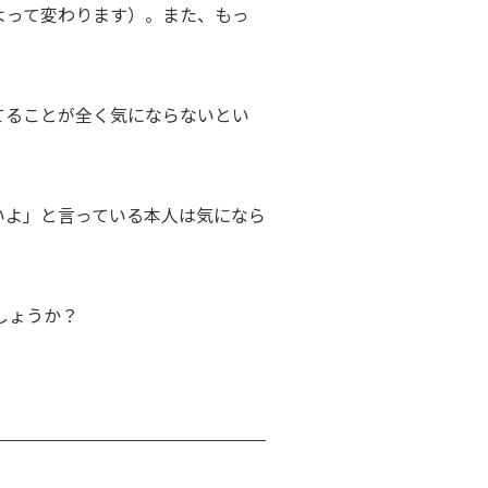
よって変わります）。また、もっ
てることが全く気にならないとい
いよ」と言っている本人は気になら
しょうか？