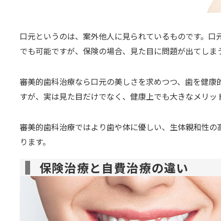
口元というのは、案外他人に見られているものです。口
でも可能ですが、保険の場合、見た目に問題が出てしま
審美的歯科治療なら口元の美しさを求めつつ、歯を健康
すが、実は見た目だけでなく、健康上でも大きなメリッ
審美的歯科治療ではより歯や体に優しい、生体親和性の
ります。
保険治療と自費治療の違い