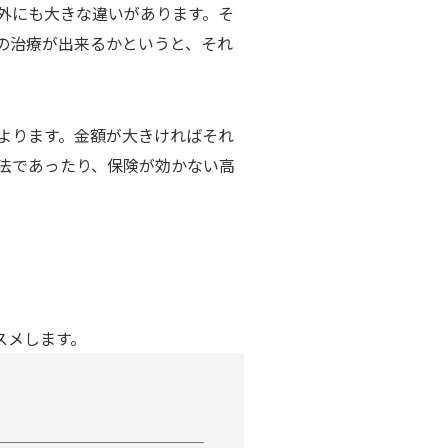
外にも大きな違いがあります。そ
の治療が出来るかというと、それ
よります。金額が大きければそれ
法であったり、保険が効かない高
スメします。