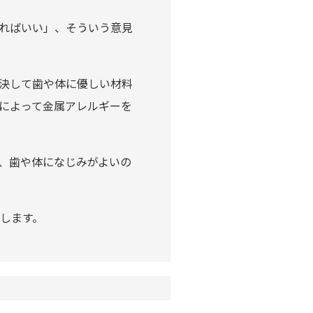
ればいい」、そういう意見
決して歯や体に優しい材料
によって金属アレルギーを
、歯や体になじみがよいの
します。