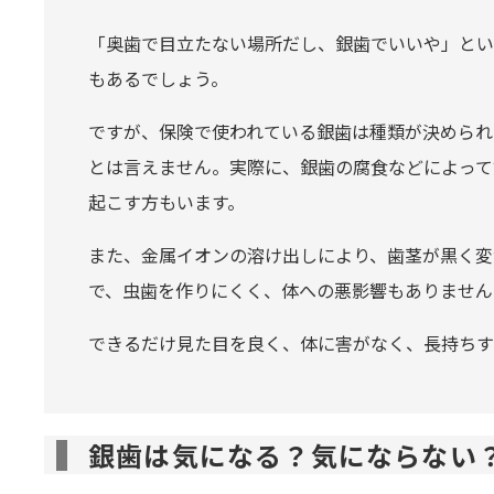
「奥歯で目立たない場所だし、銀歯でいいや」とい
もあるでしょう。
ですが、保険で使われている銀歯は種類が決められ
とは言えません。実際に、銀歯の腐食などによって
起こす方もいます。
また、金属イオンの溶け出しにより、歯茎が黒く変
で、虫歯を作りにくく、体への悪影響もありません
できるだけ見た目を良く、体に害がなく、長持ちす
銀歯は気になる？気にならない