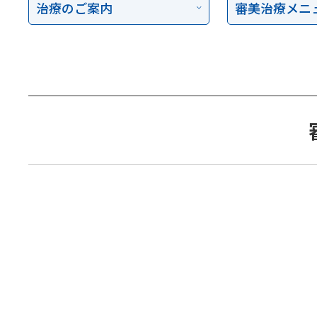
治療のご案内
審美治療メニ