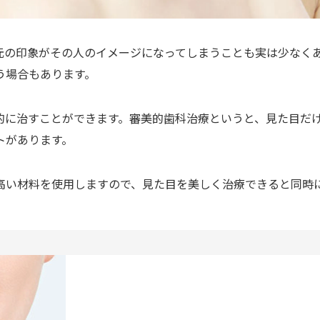
元の印象がその人のイメージになってしまうことも実は少なく
う場合もあります。
的に治すことができます。審美的歯科治療というと、見た目だ
トがあります。
高い材料を使用しますので、見た目を美しく治療できると同時