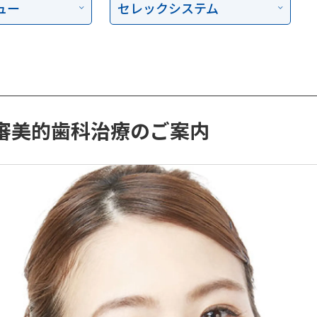
ュー
セレックシステム
審美的歯科治療のご案内