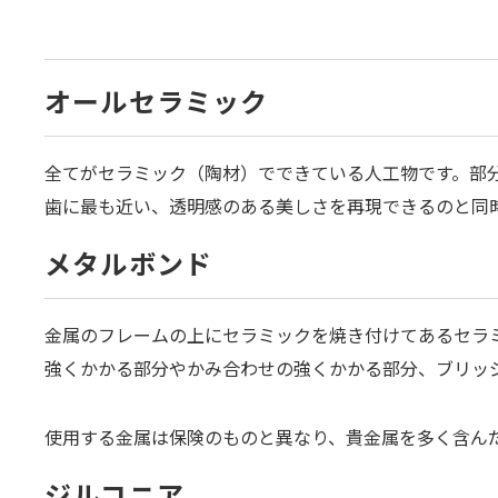
オールセラミック
全てがセラミック（陶材）でできている人工物です。部
歯に最も近い、透明感のある美しさを再現できるのと同
メタルボンド
金属のフレームの上にセラミックを焼き付けてあるセラ
強くかかる部分やかみ合わせの強くかかる部分、ブリッ
使用する金属は保険のものと異なり、貴金属を多く含ん
ジルコニア