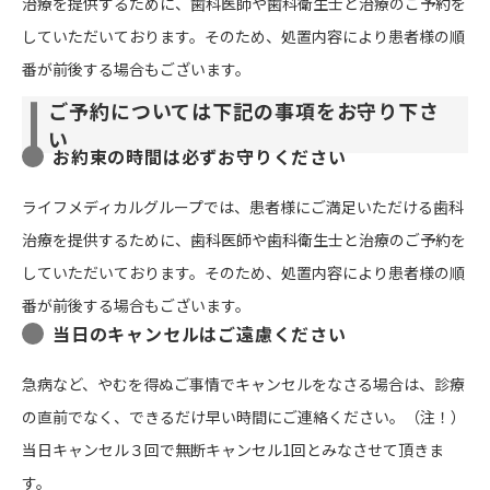
治療を提供するために、歯科医師や歯科衛生士と治療のご予約を
していただいております。そのため、処置内容により患者様の順
番が前後する場合もございます。
ご予約については下記の事項をお守り下さ
い
お約束の時間は必ずお守りください
ライフメディカルグループでは、患者様にご満足いただける歯科
治療を提供するために、歯科医師や歯科衛生士と治療のご予約を
していただいております。そのため、処置内容により患者様の順
番が前後する場合もございます。
当日のキャンセルはご遠慮ください
急病など、やむを得ぬご事情でキャンセルをなさる場合は、診療
の直前でなく、できるだけ早い時間にご連絡ください。（注！）
当日キャンセル３回で無断キャンセル1回とみなさせて頂きま
す。