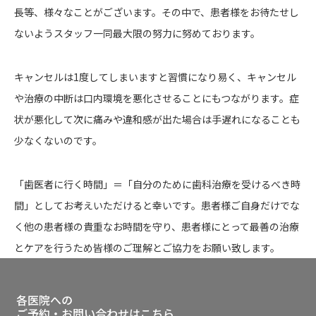
長等、様々なことがございます。その中で、患者様をお待たせし
ないようスタッフ一同最大限の努力に努めております。
キャンセルは1度してしまいますと習慣になり易く、キャンセル
や治療の中断は口内環境を悪化させることにもつながります。症
状が悪化して次に痛みや違和感が出た場合は手遅れになることも
少なくないのです。
「歯医者に行く時間」＝「自分のために歯科治療を受けるべき時
間」としてお考えいただけると幸いです。患者様ご自身だけでな
く他の患者様の貴重なお時間を守り、患者様にとって最善の治療
とケアを行うため皆様のご理解とご協力をお願い致します。
各医院への
ご予約・お問い合わせはこちら