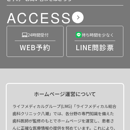
ACCESS
24時間受付
待ち時間を少なく
WEB予約
LINE問診票
ホームページ運営について
ライフメディカルグループ(LMG)「ライフメディカル総合
歯科クリニック八潮」では、各分野の専門知識を備えた
歯科医師が監修のもとでホームページを運営し、患者さ
んに正確な医療情報の提供を努めています。これにより、