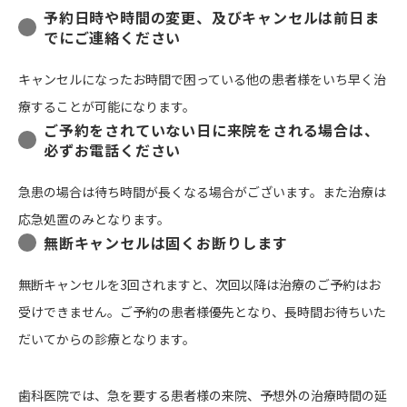
予約日時や時間の変更、及びキャンセルは前日ま
でにご連絡ください
キャンセルになったお時間で困っている他の患者様をいち早く治
療することが可能になります。
ご予約をされていない日に来院をされる場合は、
必ずお電話ください
急患の場合は待ち時間が長くなる場合がございます。また治療は
応急処置のみとなります。
無断キャンセルは固くお断りします
無断キャンセルを3回されますと、次回以降は治療のご予約はお
受けできません。ご予約の患者様優先となり、長時間お待ちいた
だいてからの診療となります。
歯科医院では、急を要する患者様の来院、予想外の治療時間の延