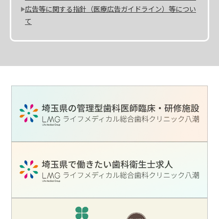
広告等に関する指針（医療広告ガイドライン）等につい
て