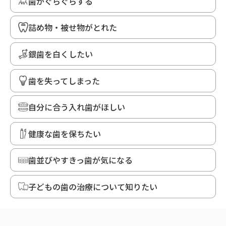
歯がぐらぐらする
詰め物・被せ物がとれた
銀歯を白くしたい
歯を失ってしまった
自分に合う入れ歯がほしい
健康な歯を保ちたい
歯並びやすきっ歯が気になる
子どもの歯の治療について知りたい