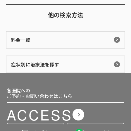
他の検索方法
料金一覧
症状別に治療法を探す
各医院への
ご予約・お問い合わせはこちら
ACCESS