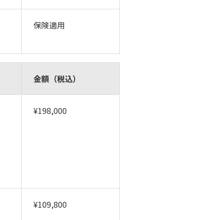
保険適用
金額（税込）
¥198,000
¥109,800