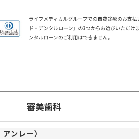
ライフメディカルグループでの自費診療のお支払
ド・デンタルローン」の3つからお選びいただけ
ンタルローンのご利用はできません。
審美歯科
・アンレー）