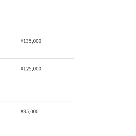
¥135,000
¥125,000
¥85,000