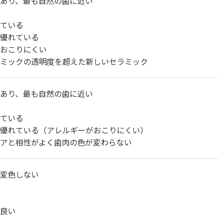
あり、最も自然の歯に近い
ている
優れている
おこりにくい
ミックの透明度を超えた新しいセラミック
あり、最も自然の歯に近い
ている
優れている（アレルギーがおこりにくい）
アと相性がよく歯肉の色が変わらない
変色しない
良い