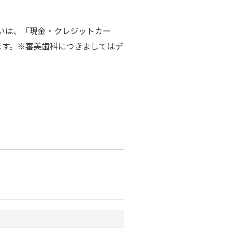
いは、「現金・クレジットカー
ます。※審美歯科につきましてはデ