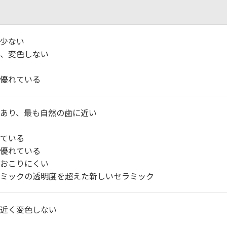
少ない
、変色しない
優れている
あり、最も自然の歯に近い
ている
優れている
おこりにくい
ミックの透明度を超えた新しいセラミック
近く変色しない