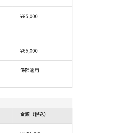
¥85,000
¥65,000
保険適用
金額（税込）