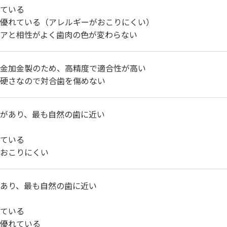
ている
優れている（アレルギーがおこりにくい）
アと相性がよく歯肉の色が変わらない
金加金製のため、高精度で適合性が高い
硬さなので対合歯を傷めない
があり、最も自然の歯に近い
ている
おこりにくい
あり、最も自然の歯に近い
ている
優れている