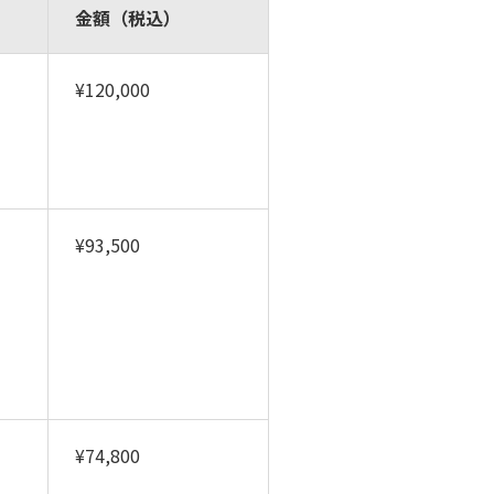
金額（税込）
¥120,000
¥93,500
¥74,800