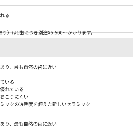
れる
）は1歯につき別途¥5,500〜かかります。
あり、最も自然の歯に近い
ている
優れている
おこりにくい
ミックの透明度を超えた新しいセラミック
あり、最も自然の歯に近い