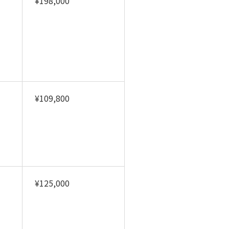
¥198,000
¥109,800
¥125,000