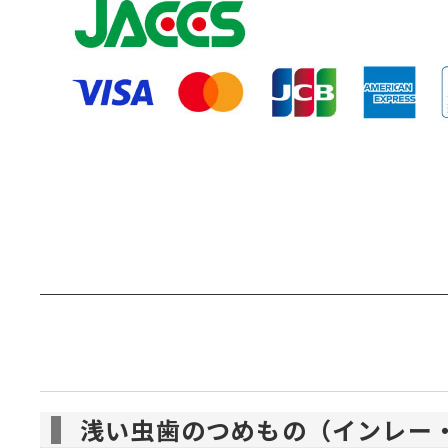
浅い虫歯のつめもの（インレー