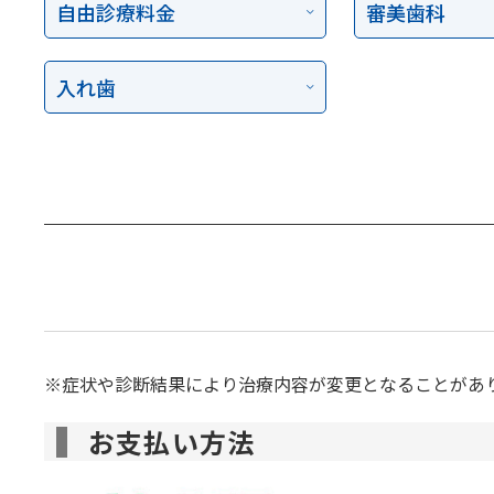
自由診療料金
審美歯科
入れ歯
※症状や診断結果により治療内容が変更となることがあ
お支払い方法