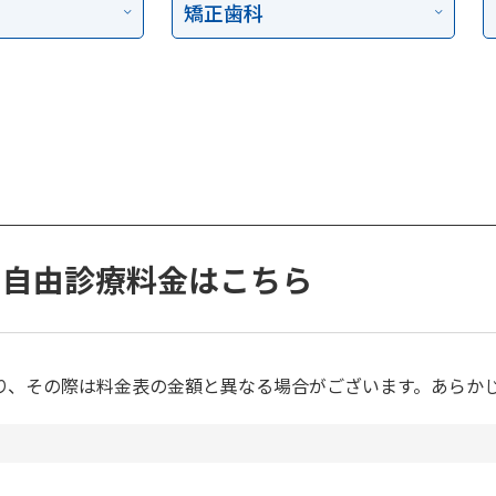
矯正歯科
自由診療料金はこちら
り、その際は料金表の金額と異なる場合がございます。あらか