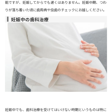
能ですが、妊娠してからでも遅くはありません。妊娠中期、つわ
りが落ち着いた頃に歯周病や虫歯のチェックにお越しください。
妊娠中の歯科治療
妊娠中でも、歯科治療を受けてはいけない時期というものは特に