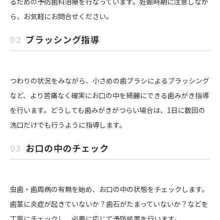
るための予防歯科治療を行なっています。妊娠時期に注意しなが
ら、お気軽にお問合せください。
02
ブラッシング指導
つわりの状況をみながら、小さめの歯ブラシによるブラッシング
など、より苦痛なく確実にお口の中を綺麗にできる歯みがき指導
を行います。どうしても歯みがきがつらい場合は、1日に数回の
洗口だけでも行うように指導します。
03
お口の中のチェック
虫歯・歯周病の有無を始め、お口の中の状態をチェックします。
歯茎に炎症が起きていないか？歯石がたまっていないか？などを
丁寧にチェックし、必要に応じて予防処置を行います。