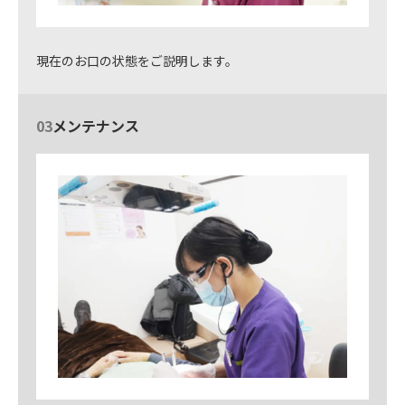
現在のお口の状態をご説明します。
03
メンテナンス