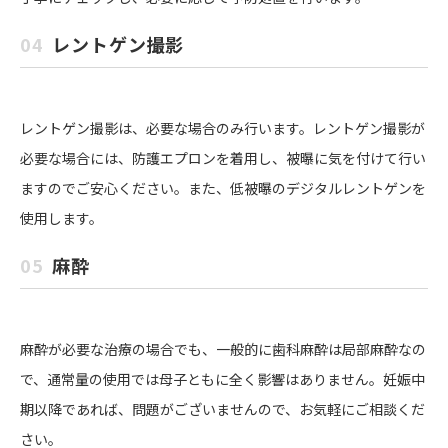
04
レントゲン撮影
レントゲン撮影は、必要な場合のみ行います。レントゲン撮影が
必要な場合には、防護エプロンを着用し、被曝に気を付けて行い
ますのでご安心ください。また、低被曝のデジタルレントゲンを
使用します。
05
麻酔
麻酔が必要な治療の場合でも、一般的に歯科麻酔は局部麻酔なの
で、通常量の使用では母子ともに全く影響はありません。妊娠中
期以降であれば、問題がございませんので、お気軽にご相談くだ
さい。