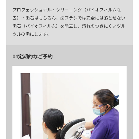
プロフェッショナル・クリーニング（バイオフィルム除
去）…歯石はもちろん、歯ブラシでは完全には落とせない
歯石（バイオフィルム）を除去し、汚れのつきにくいツル
ツルの歯にします。
04
定期的なご予約