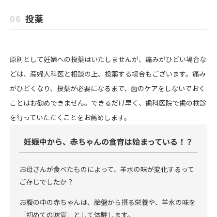
06
投薬
原則として妊婦への投薬はいたしませんが、痛みがひどい場合な
どは、産婦人科医と相談の上、投薬する場合もございます。痛み
がひどくなり、投薬が必要になるまで、歯のケアをしないでおく
ことはお勧めできません。できるだけ早く、歯科医院で歯の検診
を行っていただくことをお薦めします。
妊娠中から、赤ちゃんの食育は始まっている！？
お母さんが食べたものによって、羊水の味が変化するって
ご存じでしたか？
お腹の中の赤ちゃんは、胎盤から摂る栄養や、羊水の味を
「初めての味覚」として体験します。