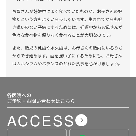
お母さんが妊娠中によく食べていたものが、お子さんの好
物だという方もよくいらっしゃいます。生まれてからも好
き嫌いのない子供にするためには、妊娠中からお母さんが
色々な食べ物を偏りなく食べることが大切なのです。
また、胎児の乳歯や永久歯は、お母さんの胎内にいるうち
からでき始めます。歯を強い子にするためにも、お母さん
はカルシウムやバランスのとれた食事を心がけましょう。
各医院への
ご予約・お問い合わせはこちら
ACCESS