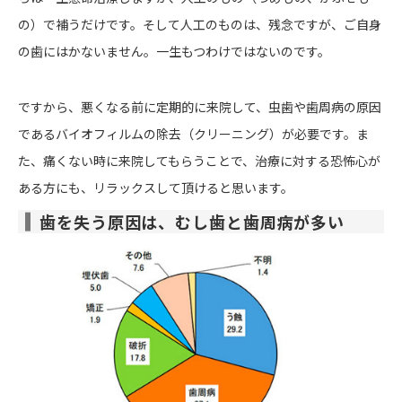
の）で補うだけです。そして人工のものは、残念ですが、ご自身
の歯にはかないません。一生もつわけではないのです。
ですから、悪くなる前に定期的に来院して、虫歯や歯周病の原因
であるバイオフィルムの除去（クリーニング）が必要です。ま
た、痛くない時に来院してもらうことで、治療に対する恐怖心が
ある方にも、リラックスして頂けると思います。
歯を失う原因は、むし歯と歯周病が多い