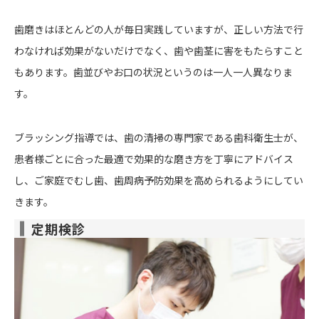
歯磨きはほとんどの人が毎日実践していますが、正しい方法で行
わなければ効果がないだけでなく、歯や歯茎に害をもたらすこと
もあります。歯並びやお口の状況というのは一人一人異なりま
す。
ブラッシング指導では、歯の清掃の専門家である歯科衛生士が、
患者様ごとに合った最適で効果的な磨き方を丁寧にアドバイス
し、ご家庭でむし歯、歯周病予防効果を高められるようにしてい
きます。
定期検診