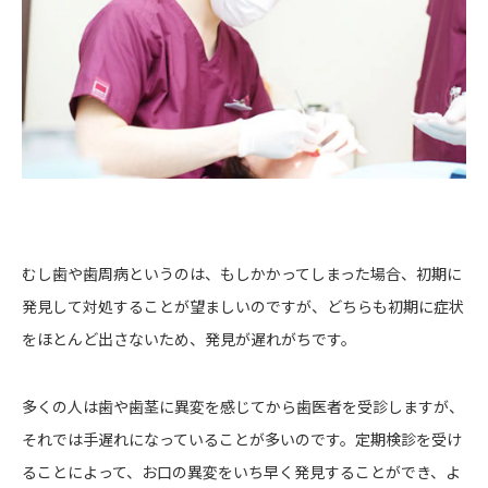
むし歯や歯周病というのは、もしかかってしまった場合、初期に
発見して対処することが望ましいのですが、どちらも初期に症状
をほとんど出さないため、発見が遅れがちです。
多くの人は歯や歯茎に異変を感じてから歯医者を受診しますが、
それでは手遅れになっていることが多いのです。定期検診を受け
ることによって、お口の異変をいち早く発見することができ、よ