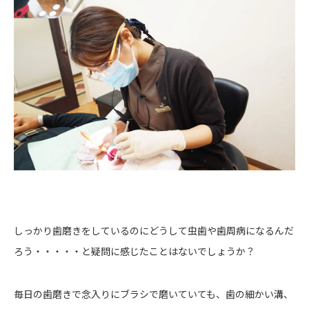
しっかり歯磨きをしているのにどうして虫歯や歯周病になるんだ
ろう・・・・・と疑問に感じたことはないでしょうか？
毎日の歯磨きで念入りにブラシで磨いていても、歯の細かい溝、