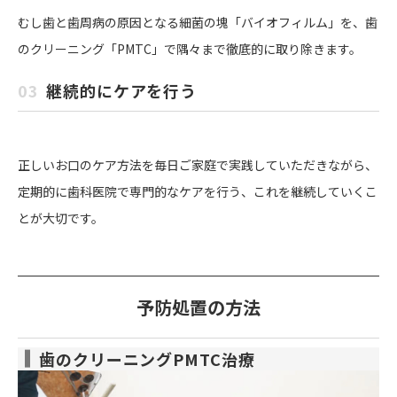
むし歯と歯周病の原因となる細菌の塊「バイオフィルム」を、歯
のクリーニング「PMTC」で隅々まで徹底的に取り除きます。
03
継続的にケアを行う
正しいお口のケア方法を毎日ご家庭で実践していただきながら、
定期的に歯科医院で専門的なケアを行う、これを継続していくこ
とが大切です。
予防処置の方法
歯のクリーニングPMTC治療