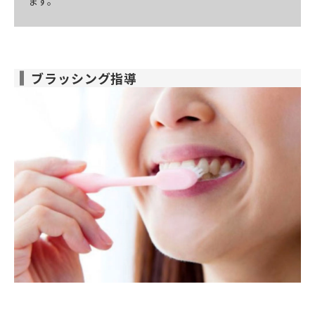
ます。
ブラッシング指導