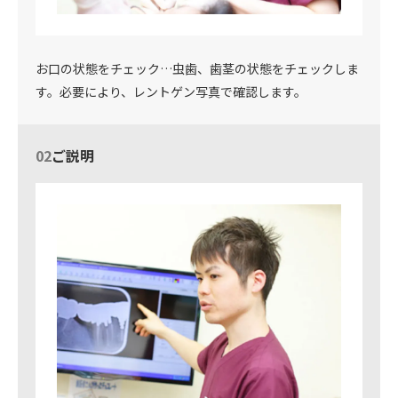
お口の状態をチェック…虫歯、歯茎の状態をチェックしま
す。必要により、レントゲン写真で確認します。
02
ご説明