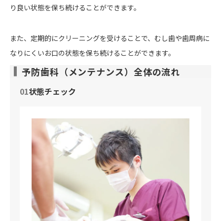
り良い状態を保ち続けることができます。
また、定期的にクリーニングを受けることで、むし歯や歯周病に
なりにくいお口の状態を保ち続けることができます。
予防歯科（メンテナンス）全体の流れ
01
状態チェック