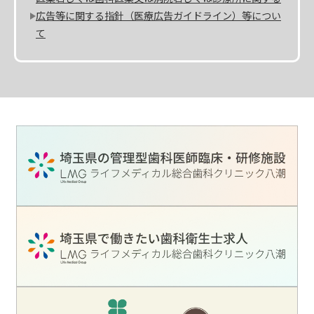
広告等に関する指針（医療広告ガイドライン）等につい
て