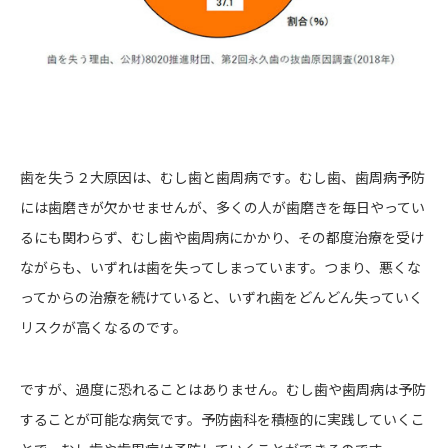
歯を失う２大原因は、むし歯と歯周病です。むし歯、歯周病予防
には歯磨きが欠かせませんが、多くの人が歯磨きを毎日やってい
るにも関わらず、むし歯や歯周病にかかり、その都度治療を受け
ながらも、いずれは歯を失ってしまっています。つまり、悪くな
ってからの治療を続けていると、いずれ歯をどんどん失っていく
リスクが高くなるのです。
ですが、過度に恐れることはありません。むし歯や歯周病は予防
することが可能な病気です。予防歯科を積極的に実践していくこ