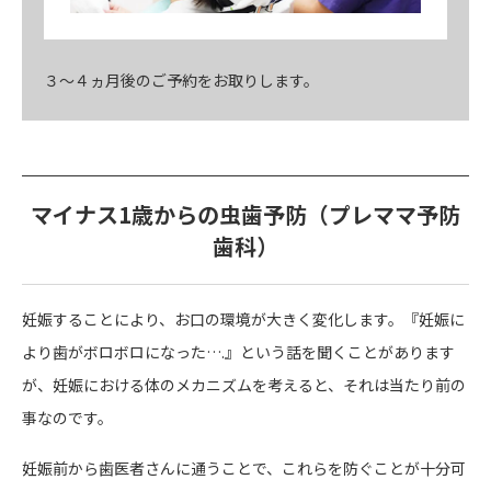
３～４ヵ月後のご予約をお取りします。
マイナス1歳からの虫歯予防（プレママ予防
歯科）
妊娠することにより、お口の環境が大きく変化します。『妊娠に
より歯がボロボロになった….』という話を聞くことがあります
が、妊娠における体のメカニズムを考えると、それは当たり前の
事なのです。
妊娠前から歯医者さんに通うことで、これらを防ぐことが十分可