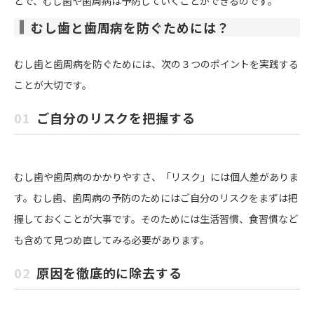
とで、むし歯や歯周病は予防していくことができるのです。
むし歯と歯周病を防ぐためには？
むし歯と歯周病を防ぐためには、次の３つのポイントを実践する
ことが大切です。
01
ご自分のリスクを把握する
むし歯や歯周病のかかりやすさ、「リスク」には個人差がありま
す。むし歯、歯周病の予防のためにはご自分のリスクをまずは把
握しておくことが大事です。そのためには生活習慣、食習慣など
も含めて見つめ直してみる必要があります。
02
原因を徹底的に除去する