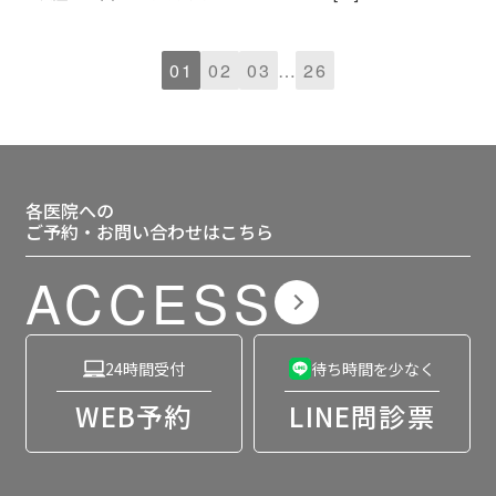
01
02
03
…
26
各医院への
ご予約・お問い合わせはこちら
ACCESS
24時間受付
待ち時間を少なく
WEB予約
LINE問診票