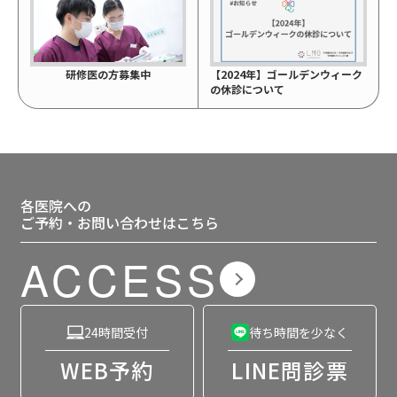
研修医の方募集中
【2024年】ゴールデンウィーク
の休診について
各医院への
ご予約・お問い合わせはこちら
ACCESS
24時間受付
待ち時間を少なく
WEB予約
LINE問診票