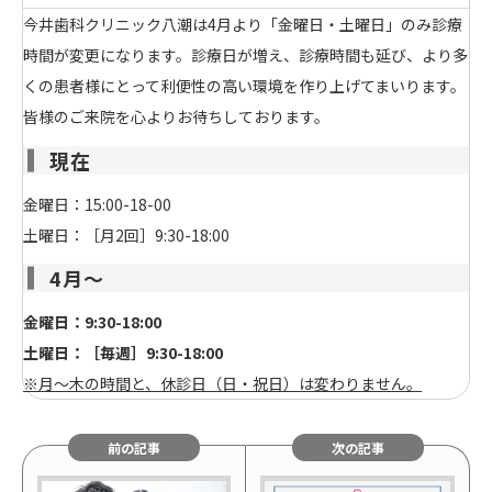
今井歯科クリニック八潮は4月より「金曜日・土曜日」のみ診療
時間が変更になります。診療日が増え、診療時間も延び、より多
くの患者様にとって利便性の高い環境を作り上げてまいります。
皆様のご来院を心よりお待ちしております。
現在
金曜日：15:00-18-00
土曜日：［月2回］9:30-18:00
4月〜
金曜日：9:30-18:00
土曜日：［毎週］9:30-18:00
※月～木の時間と、休診日（日・祝日）は変わりません。
前の記事
次の記事