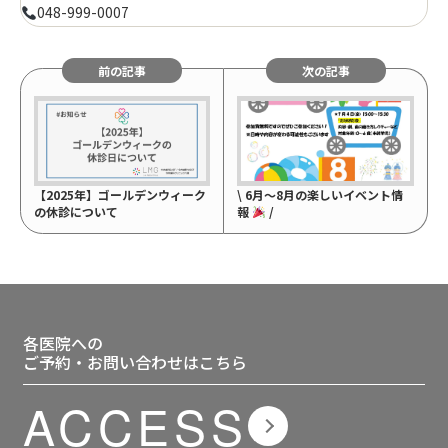
048-999-0007
前の記事
次の記事
【2025年】ゴールデンウィーク
\ 6月〜8月の楽しいイベント情
の休診について
報
/
各医院への
ご予約・お問い合わせはこちら
ACCESS