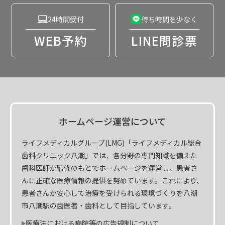
24時間受付
待ち時間を少なく
WEB予約
LINE問診票
ホームページ運営について
ライフメディカルグループ(LMG)「ライフメディカル総合
歯科クリニック八潮」では、各分野の専門知識を備えた
歯科医師が監修のもとでホームページを運営し、患者さ
んに正確な医療情報の提供を努めています。これにより、
患者さんが安心して治療を受けられる環境づくりを八潮
市八潮駅の歯医者・歯科として目指しています。
医療法における病院等の広告規制について