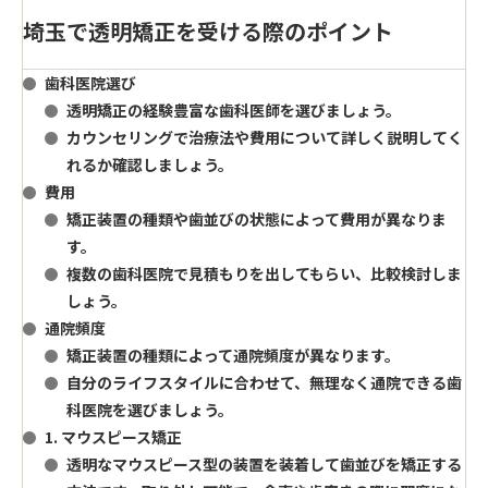
埼玉で透明矯正を受ける際のポイント
歯科医院選び
透明矯正の経験豊富な歯科医師を選びましょう。
カウンセリングで治療法や費用について詳しく説明してく
れるか確認しましょう。
費用
矯正装置の種類や歯並びの状態によって費用が異なりま
す。
複数の歯科医院で見積もりを出してもらい、比較検討しま
しょう。
通院頻度
矯正装置の種類によって通院頻度が異なります。
自分のライフスタイルに合わせて、無理なく通院できる歯
科医院を選びましょう。
1. マウスピース矯正
透明なマウスピース型の装置を装着して歯並びを矯正する