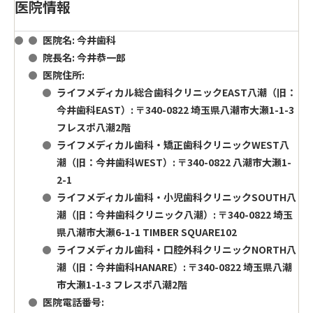
医院情報
医院名: 今井歯科
院長名: 今井恭一郎
医院住所:
ライフメディカル総合歯科クリニックEAST八潮（旧：
今井歯科EAST）: 〒340-0822 埼玉県八潮市大瀬1-1-3
フレスポ八潮2階
ライフメディカル歯科・矯正歯科クリニックWEST八
潮（旧：今井歯科WEST）: 〒340-0822 八潮市大瀬1-
2-1
ライフメディカル歯科・小児歯科クリニックSOUTH八
潮（旧：今井歯科クリニック八潮）: 〒340-0822 埼玉
県八潮市大瀬6-1-1 TIMBER SQUARE102
ライフメディカル歯科・口腔外科クリニックNORTH八
潮（旧：今井歯科HANARE）: 〒340-0822 埼玉県八潮
市大瀬1-1-3 フレスポ八潮2階
医院電話番号: