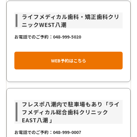
ライフメディカル歯科・矯正歯科クリ
ニックWEST八潮
お電話でのご予約：048-999-5020
WEB予約はこちら
フレスポ八潮内で駐車場もあり「ライ
フメディカル総合歯科クリニック
EAST八潮 」
お電話でのご予約：048-999-0007