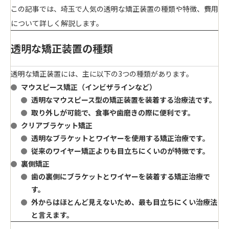
この記事では、埼玉で人気の透明な矯正装置の種類や特徴、費用
について詳しく解説します。
透明な矯正装置の種類
透明な矯正装置には、主に以下の3つの種類があります。
マウスピース矯正（インビザラインなど）
透明なマウスピース型の矯正装置を装着する治療法です。
取り外しが可能で、食事や歯磨きの際に便利です。
クリアブラケット矯正
透明なブラケットとワイヤーを使用する矯正治療です。
従来のワイヤー矯正よりも目立ちにくいのが特徴です。
裏側矯正
歯の裏側にブラケットとワイヤーを装着する矯正治療で
す。
外からはほとんど見えないため、最も目立ちにくい治療法
と言えます。