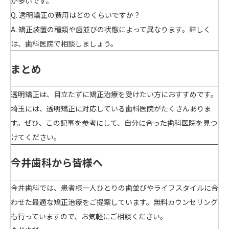
が多いです。
Q. 透明矯正の費用はどのくらいですか？
A. 矯正装置の種類や歯並びの状態によって異なります。詳しく
は、歯科医院で相談しましょう。
まとめ
透明矯正は、目立たずに矯正治療を受けたい方におすすめです。
埼玉には、透明矯正に対応している歯科医院がたくさんありま
す。ぜひ、この記事を参考にして、自分に合った歯科医院を見つ
けてください。
今井歯科から皆様へ
今井歯科では、患者様一人ひとりの歯並びやライフスタイルに合
わせた最適な矯正治療をご提案しています。無料カウンセリング
も行っていますので、お気軽にご相談ください。