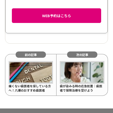
WEB予約はこちら
前の記事
次の記事
痛くない歯医者を探している方
歯が染みる時の応急処置｜歯医
へ！八潮のおすすめ歯医者
者で保険治療を受けよう