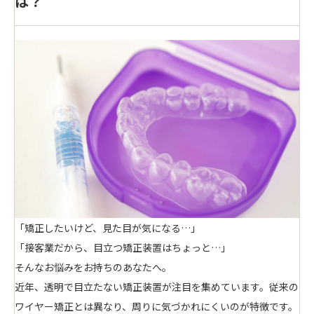
は？
「矯正したいけど、見た目が気になる…」
「接客業だから、目立つ矯正装置はちょっと…」
そんなお悩みをお持ちのあなたへ。
近年、透明で目立たない矯正装置が注目を集めています。従来の
ワイヤー矯正とは異なり、周りに気づかれにくいのが特徴です。