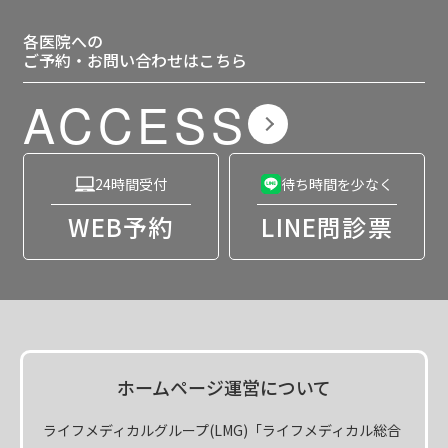
各医院への
ご予約・お問い合わせはこちら
ACCESS
24時間受付
待ち時間を少なく
WEB予約
LINE問診票
ホームページ運営について
ライフメディカルグループ(LMG)「ライフメディカル総合