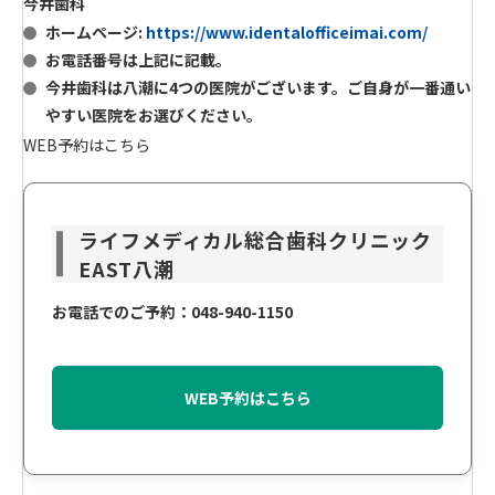
今井歯科
ホームページ:
https://www.identalofficeimai.com/
お電話番号は上記に記載。
今井歯科は八潮に4つの医院がございます。ご自身が一番通い
やすい医院をお選びください。
WEB予約はこちら
ライフメディカル総合歯科クリニック
EAST八潮
お電話でのご予約：048-940-1150
WEB予約はこちら