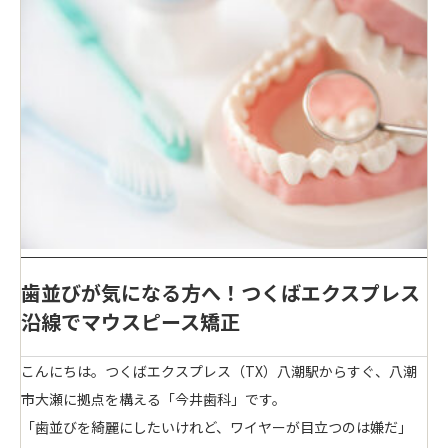
歯並びが気になる方へ！つくばエクスプレス
沿線でマウスピース矯正
こんにちは。つくばエクスプレス（TX）八潮駅からすぐ、八潮
市大瀬に拠点を構える「今井歯科」です。
「歯並びを綺麗にしたいけれど、ワイヤーが目立つのは嫌だ」