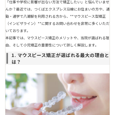
「仕事や学校に影響が出ない方法で矯正したい」と悩んでいませ
んか？最近では、つくばエクスプレス沿線にお住まいの方や、通
勤・通学で八潮駅を利用される方から、**マウスピース型矯正
（インビザライン）**に関するお問い合わせを非常に多くいただ
いております。
本記事では、マウスピース矯正のメリットや、当院が選ばれる理
由、そして小児矯正の重要性について詳しく解説します。
1. マウスピース矯正が選ばれる最大の理由と
は？