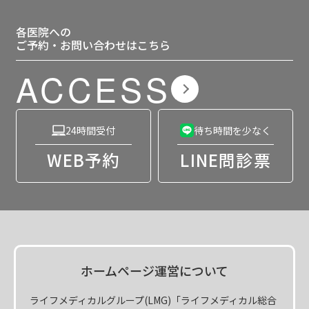
各医院への
ご予約・お問い合わせはこちら
ACCESS
24時間受付
待ち時間を少なく
WEB予約
LINE問診票
ホームページ運営について
ライフメディカルグループ(LMG)「ライフメディカル総合