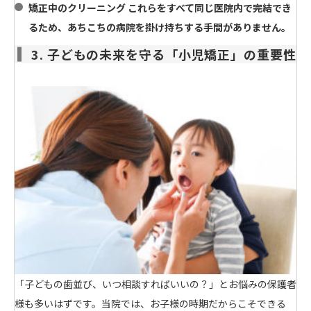
矯正中のクリーニング
これらをすべて同じ医院内で完結でき
るため、あちこちの病院を掛け持ちする手間がありません。
3. 子どもの未来を守る「小児矯正」の重要性
「子どもの歯並び、いつ相談すればいいの？」とお悩みの保護者
様も多いはずです。当院では、お子様の時期だからこそできる