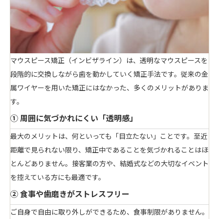
マウスピース矯正（インビザライン）は、透明なマウスピースを
段階的に交換しながら歯を動かしていく矯正手法です。従来の金
属ワイヤーを用いた矯正にはなかった、多くのメリットがありま
す。
① 周囲に気づかれにくい「透明感」
最大のメリットは、何といっても「目立たない」ことです。至近
距離で見られない限り、矯正中であることを気づかれることはほ
とんどありません。接客業の方や、結婚式などの大切なイベント
を控えている方にも最適です。
② 食事や歯磨きがストレスフリー
ご自身で自由に取り外しができるため、食事制限がありません。