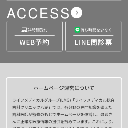
ACCESS
24時間受付
待ち時間を少なく
WEB予約
LINE問診票
ホームページ運営について
ライフメディカルグループ(LMG)「ライフメディカル総合
歯科クリニック八潮」では、各分野の専門知識を備えた
歯科医師が監修のもとでホームページを運営し、患者さ
んに正確な医療情報の提供を努めています。これにより、