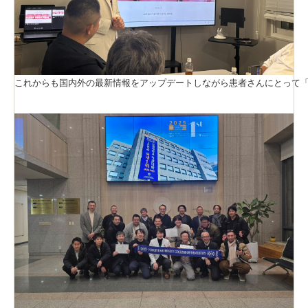
これからも国内外の最新情報をアップデートしながら患者さんにとって「