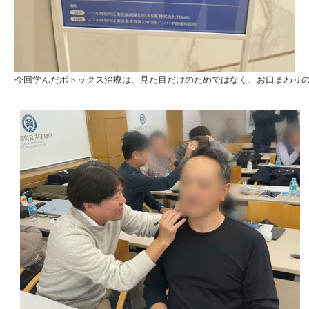
今回学んだボトックス治療は、見た目だけのためではなく、お口まわりの