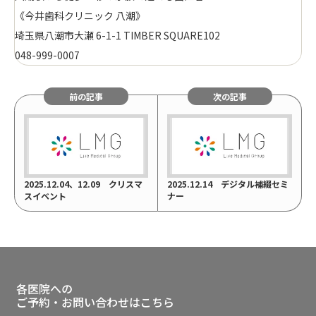
《今井歯科クリニック 八潮》
埼玉県八潮市大瀬 6-1-1 TIMBER SQUARE102
048-999-0007
前の記事
次の記事
2025.12.04、12.09 クリスマ
2025.12.14 デジタル補綴セミ
スイベント
ナー
各医院への
ご予約・お問い合わせはこちら