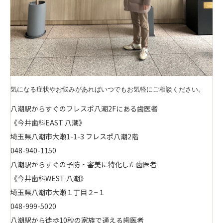
気になる症状やお悩みがあればいつでもお気軽にご相談ください。

八潮駅からすぐのフレスポ八潮2Fにある歯医者
《今井歯科EAST 八潮》
埼玉県八潮市大瀬1-1-3 フレスポ八潮2階
048-940-1150
八潮駅からすぐの予防・審美に特化した歯医者
《今井歯科WEST 八潮》
埼玉県八潮市大瀬１丁目２−１
048-999-5020
八潮駅から徒歩10秒の家族で通える歯医者