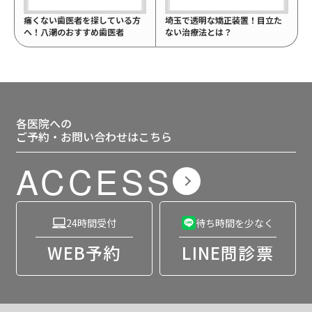
痛くない歯医者を探している方
埼玉で透明な矯正装置！目立た
へ！八潮のおすすめ歯医者
ない治療法とは？
各医院への
ご予約・お問い合わせはこちら
ACCESS
24時間受付
待ち時間を少なく
WEB予約
LINE問診票