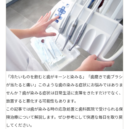
「冷たいものを飲むと歯がキーンと染みる」「歯磨きで歯ブラシ
が当たると痛い」このような歯の染みる症状にお悩みではありま
せんか？歯が染みる症状は日常生活に支障をきたすだけでなく、
放置すると悪化する可能性もあります。
この記事では
歯が染みる時の応急処置と歯科医院で受けられる保
険治療
について解説します。ぜひ参考にして快適な毎日を取り戻
してください。