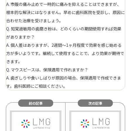
A. 市販の痛み止めで一時的に痛みを抑えることはできますが、
根本的な解決にはなりません。早めに歯科医院を受診し、原因に
合わせた治療を受けましょう。
Q. 知覚過敏用の歯磨き粉は、どのくらいの期間使用すれば効果
がありますか？
A. 個人差はありますが、2週間～1ヶ月程度で効果を感じ始める
方が多いようです。継続して使用することで、より効果が期待で
きます。
Q. マウスピースは、保険適用で作れますか？
A. 歯ぎしりや食いしばりが原因の場合、保険適用で作成できま
す。歯科医師にご相談ください。
前の記事
次の記事