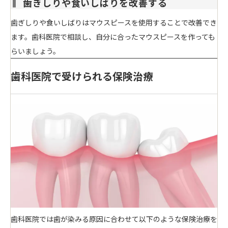
歯ぎしりや食いしばりを改善する
歯ぎしりや食いしばりは
マウスピースを使用
することで改善でき
ます。歯科医院で相談し、自分に合ったマウスピースを作っても
らいましょう。
歯科医院で受けられる保険治療
歯科医院では歯が染みる原因に合わせて以下のような保険治療を