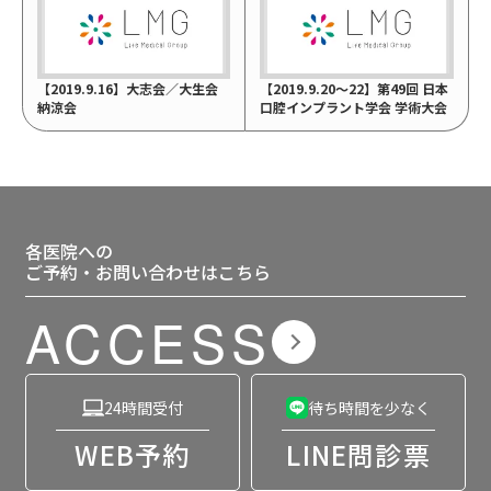
【2019.9.16】大志会／大生会
【2019.9.20～22】第49回 日本
納涼会
口腔インプラント学会 学術大会
各医院への
ご予約・お問い合わせはこちら
ACCESS
24時間受付
待ち時間を少なく
WEB予約
LINE問診票