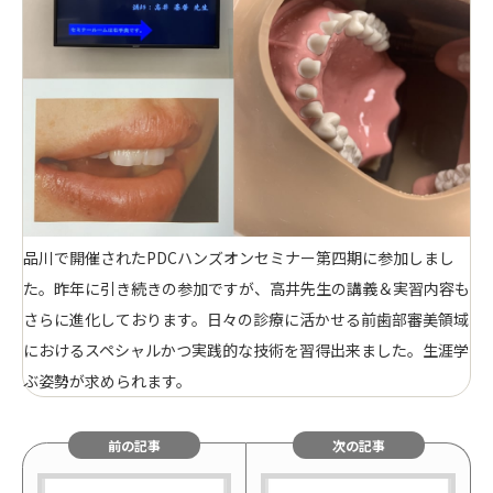
品川で開催されたPDCハンズオンセミナー第四期に参加しまし
た。昨年に引き続きの参加ですが、高井先生の講義＆実習内容も
さらに進化しております。日々の診療に活かせる前歯部審美領域
におけるスペシャルかつ実践的な技術を習得出来ました。生涯学
ぶ姿勢が求められます。
前の記事
次の記事