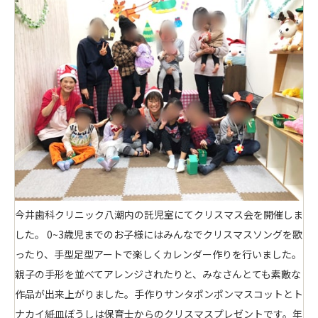
今井歯科クリニック八潮内の託児室にてクリスマス会を開催しま
した。 0~3歳児までのお子様にはみんなでクリスマスソングを歌
ったり、手型足型アートで楽しくカレンダー作りを行いました。
親子の手形を並べてアレンジされたりと、みなさんとても素敵な
作品が出来上がりました。手作りサンタポンポンマスコットとト
ナカイ紙皿ぼうしは保育士からのクリスマスプレゼントです。年