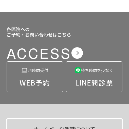
各医院への
ご予約・お問い合わせはこちら
ACCESS
24時間受付
待ち時間を少なく
WEB予約
LINE問診票
ホームページ運営について