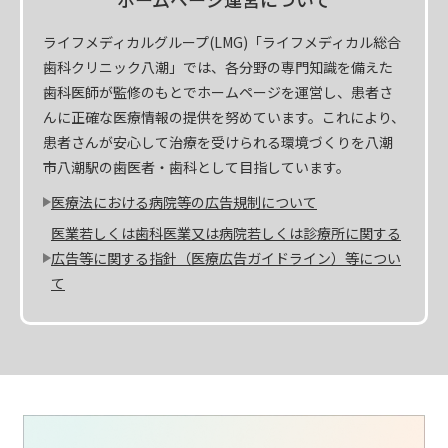
ライフメディカルグループ(LMG)「ライフメディカル総合
歯科クリニック八潮」では、各分野の専門知識を備えた
歯科医師が監修のもとでホームページを運営し、患者さ
んに正確な医療情報の提供を努めています。これにより、
患者さんが安心して治療を受けられる環境づくりを八潮
市八潮駅の歯医者・歯科として目指しています。
医療法における病院等の広告規制について
医業若しくは歯科医業又は病院若しくは診療所に関する
広告等に関する指針（医療広告ガイドライン）等につい
て