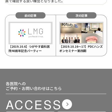
員で確認する良い機会となりました。
前の記事
次の記事
【2019.10.6】つがやす歯科医
【2019.10.16～17】PDCハンズ
院40周年記念パーティー
オンセミナー第四期
各医院への
ご予約・お問い合わせはこちら
ACCESS