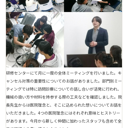
研修センターにて月に一度の全体ミーティングを行いました。キ
ャンセル対策の重要性についてのお話がありました。部門別ミー
ティングでは特に訪問診療についての話し合いが活発に行われ、
機械の扱い方や材料を持参する際の工夫などを確認しました。院
長先生からは医院理念と、そこに込められた想いについてお話を
いただきました。4つの医院理念にはそれぞれ意味とヒストリー
があります。今月から新しく仲間に加わったスタッフも含めて全