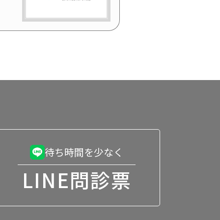
待ち時間を少なく
LINE問診票