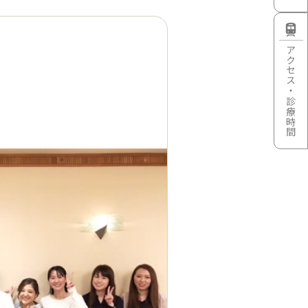
アクセス・診療時間