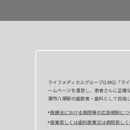
ライフメディカルグループ(LMG)「
ームページを運営し、患者さんに正確
潮市八潮駅の歯医者・歯科として目指
医療法における病院等の広告規制につ
医業若しくは歯科医業又は病院若しく