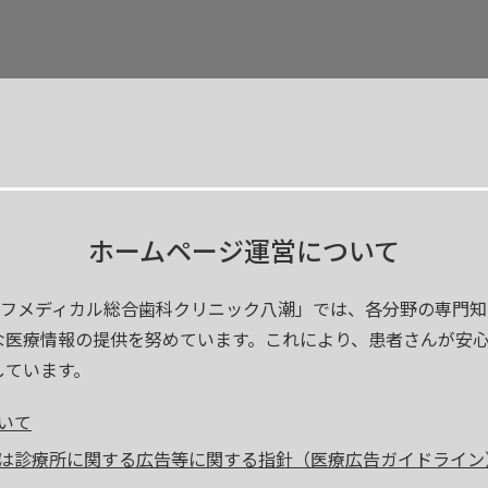
ホームページ運営について
ライフメディカル総合歯科クリニック八潮」では、各分野の専門
な医療情報の提供を努めています。これにより、患者さんが安
しています。
いて
は診療所に関する広告等に関する指針（医療広告ガイドライン