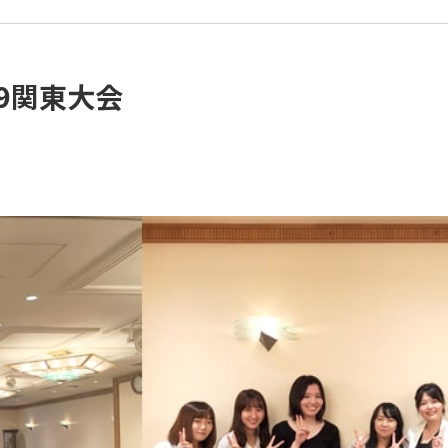
019関東大会