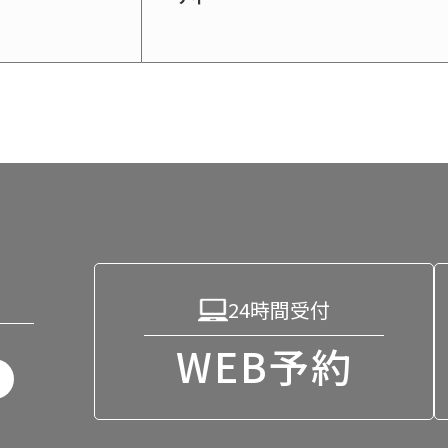
24時間受付
WEB予約