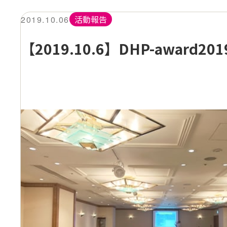
活動報告
2019.10.06
【2019.10.6】DHP-award2