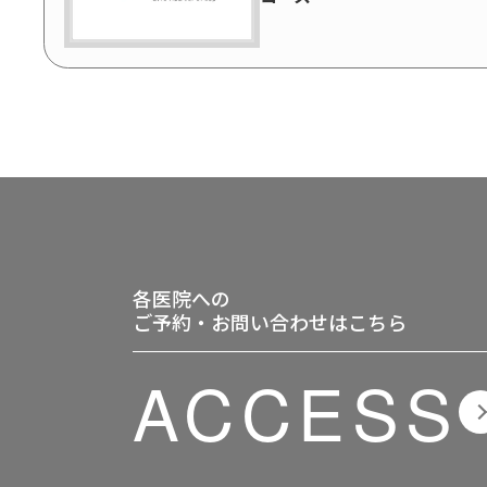
各医院への
ご予約・お問い合わせはこちら
ACCESS