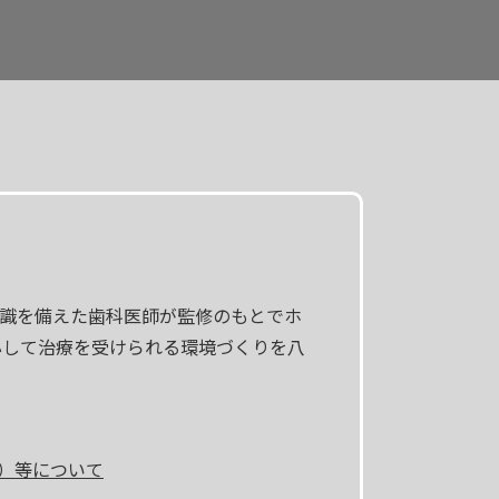
知識を備えた歯科医師が監修のもとでホ
心して治療を受けられる環境づくりを八
）等について