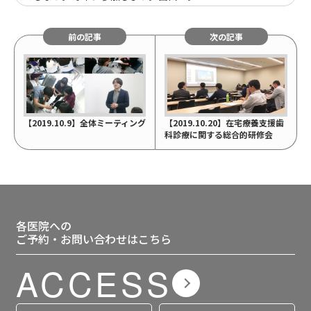
前の記事
次の記事
【2019.10.9】全体ミーティング
【2019.10.20】在宅療養支援歯
科診療に関する総合的研修会
各医院への
ご予約・お問い合わせはこちら
ACCESS