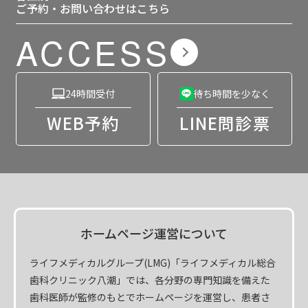
ご予約・お問い合わせはこちら
ACCESS
24時間受付
待ち時間を少なく
WEB予約
LINE問診票
ホームページ運営について
ライフメディカルグループ(LMG)「ライフメディカル総合
歯科クリニック八潮」では、各分野の専門知識を備えた
歯科医師が監修のもとでホームページを運営し、患者さ