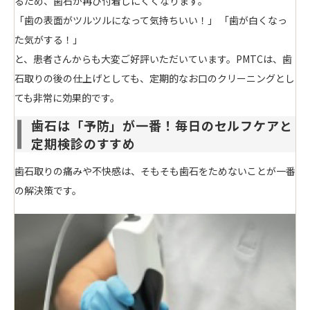
るため、歯石が再び付着しにくくなります。
「歯の表面がツルツルになって気持ちいい！」 「歯が白くなっ
た気がする！」
と、患者さんからも大変ご好評いただいています。PMTCは、歯
石取りの後の仕上げとしても、定期的なお口のクリーニングとし
ても非常に効果的です。
歯石は「予防」が一番！毎日のセルフケアと
定期検診のすすめ
歯石取りの痛みや不快感は、そもそも歯石をためないことが一番
の解決策です。