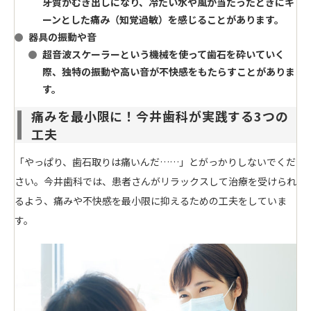
牙質がむき出しになり、冷たい水や風が当たったときにキ
ーンとした痛み（知覚過敏）を感じることがあります。
器具の振動や音
超音波スケーラーという機械を使って歯石を砕いていく
際、独特の振動や高い音が不快感をもたらすことがありま
す。
痛みを最小限に！今井歯科が実践する3つの
工夫
「やっぱり、歯石取りは痛いんだ……」とがっかりしないでくだ
さい。今井歯科では、患者さんがリラックスして治療を受けられ
るよう、痛みや不快感を最小限に抑えるための工夫をしていま
す。