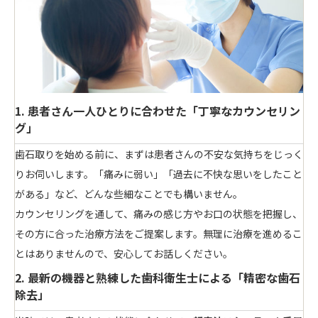
1. 患者さん一人ひとりに合わせた「丁寧なカウンセリン
グ」
歯石取りを始める前に、まずは患者さんの不安な気持ちをじっく
りお伺いします。「痛みに弱い」「過去に不快な思いをしたこと
がある」など、どんな些細なことでも構いません。
カウンセリングを通して、痛みの感じ方やお口の状態を把握し、
その方に合った治療方法をご提案します。無理に治療を進めるこ
とはありませんので、安心してお話しください。
2. 最新の機器と熟練した歯科衛生士による「精密な歯石
除去」