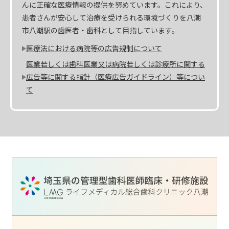
んに正確な医療情報の提供を努めています。これにより、
患者さんが安心して治療を受けられる環境づくりを八潮
市八潮駅の歯医者・歯科として目指しています。
医療法における病院等の広告規制について
医業若しくは歯科医業又は病院若しくは診療所に関する
広告等に関する指針（医療広告ガイドライン）等につい
て