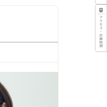
アクセス・診療時間