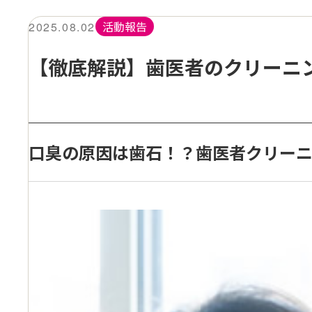
活動報告
2025.08.02
【徹底解説】歯医者のクリーニ
口臭の原因は歯石！？歯医者クリー