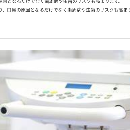
原因となるだけでなく
歯周病や虫歯のリスクも高まります
。
り、口臭の原因となるだけでなく
歯周病や虫歯のリスクも高ま