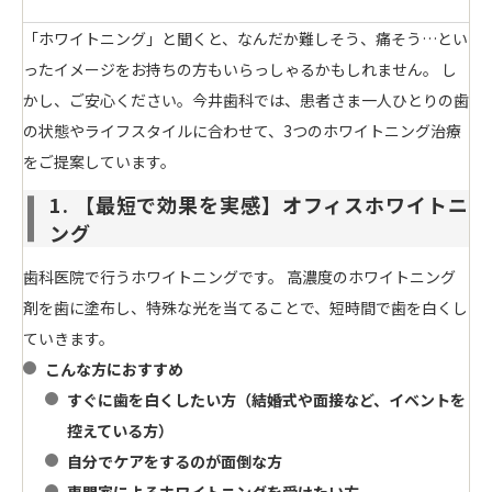
「ホワイトニング」と聞くと、なんだか難しそう、痛そう…とい
ったイメージをお持ちの方もいらっしゃるかもしれません。 し
かし、ご安心ください。今井歯科では、患者さま一人ひとりの歯
の状態やライフスタイルに合わせて、3つのホワイトニング治療
をご提案しています。
1. 【最短で効果を実感】オフィスホワイトニ
ング
歯科医院で行うホワイトニングです。 高濃度のホワイトニング
剤を歯に塗布し、特殊な光を当てることで、短時間で歯を白くし
ていきます。
こんな方におすすめ
すぐに歯を白くしたい方（結婚式や面接など、イベントを
控えている方）
自分でケアをするのが面倒な方