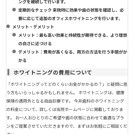
ングを継続して行います。
定期的なチェック
来院時に効果や歯の状態を確認し、必
要に応じて追加のオフィスホワイトニングを行います。
メリット・デメリット
メリット
：最も高い効果と持続性が期待できる、より理想
の白さに近づける
デメリット
：費用が高くなる、両方の方法を行う手間がか
かる
ホワイトニングの費用について
「ホワイトニングってどのくらいお金がかかるの？」と疑問に思
う方もいらっしゃるかもしれません。 ホワイトニングは、健康
保険の適用外となる自由診療です。 今井歯科のホワイトニング
の料金について、詳しくは当院ホームページに掲載しておりま
す。 お一人おひとりのご希望や歯の状態に合わせて最適なプラ
ンをご提案させていただきますので、まずはお気軽にご相談くだ