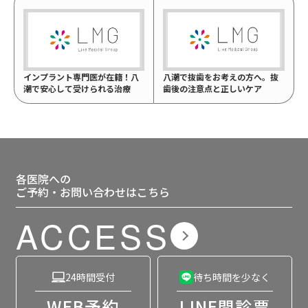
インプラント専門医が在籍！八
八潮で抜歯をお考えの方へ。抜
潮で安心して受けられる治療
歯後の注意点と正しいケア
各医院への
ご予約・お問い合わせはこちら
ACCESS
24時間受付
待ち時間を少なく
WEB予約
LINE問診票