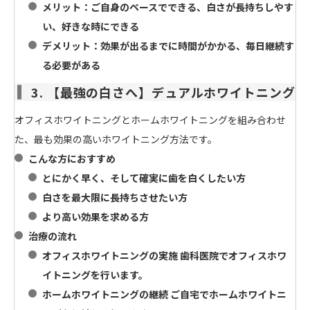
メリット
：ご自身のペースでできる、白さが長持ちしやす
い、好きな時にできる
デメリット
：効果が出るまでに時間がかかる、毎日継続す
る必要がある
3. 【最強の白さへ】デュアルホワイトニング
オフィスホワイトニングとホームホワイトニングを組み合わせ
た、最も効果の高いホワイトニング方法です。
こんな方におすすめ
とにかく早く、そして確実に歯を白くしたい方
白さを最大限に長持ちさせたい方
より高い効果を求める方
治療の流れ
オフィスホワイトニングの実施
歯科医院でオフィスホワ
イトニングを行います。
ホームホワイトニングの継続
ご自宅でホームホワイトニ