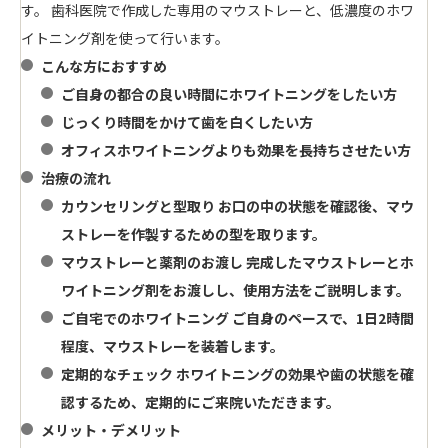
す。 歯科医院で作成した専用のマウストレーと、低濃度のホワ
イトニング剤を使って行います。
こんな方におすすめ
ご自身の都合の良い時間にホワイトニングをしたい方
じっくり時間をかけて歯を白くしたい方
オフィスホワイトニングよりも効果を長持ちさせたい方
治療の流れ
カウンセリングと型取り
お口の中の状態を確認後、マウ
ストレーを作製するための型を取ります。
マウストレーと薬剤のお渡し
完成したマウストレーとホ
ワイトニング剤をお渡しし、使用方法をご説明します。
ご自宅でのホワイトニング
ご自身のペースで、1日2時間
程度、マウストレーを装着します。
定期的なチェック
ホワイトニングの効果や歯の状態を確
認するため、定期的にご来院いただきます。
メリット・デメリット