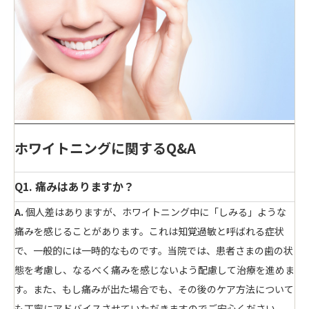
ホワイトニングに関するQ&A
Q1. 痛みはありますか？
A.
個人差はありますが、ホワイトニング中に「しみる」ような
痛みを感じることがあります。これは知覚過敏と呼ばれる症状
で、一般的には一時的なものです。当院では、患者さまの歯の状
態を考慮し、なるべく痛みを感じないよう配慮して治療を進めま
す。また、もし痛みが出た場合でも、その後のケア方法について
も丁寧にアドバイスさせていただきますのでご安心ください。