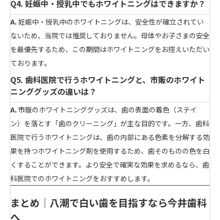
Q4. 妊娠中・授乳中でもホワイトニングはできますか？
A.
妊娠中・授乳中のホワイトニングは、安全性が確立されてい
ないため、当院では推奨しておりません。母体やお子さまの安全
を最優先するため、この期間はホワイトニングをお控えいただい
ております。
Q5. 歯科医院で行うホワイトニングと、市販のホワイト
ニンググッズの違いは？
A.
市販のホワイトニンググッズは、歯の表面の着色（ステイ
ン）を落とす「歯のクリーニング」が主な目的です。一方、歯科
医院で行うホワイトニングは、歯の内部にある色素を分解する効
果を持つホワイトニング剤を使用するため、歯そのものの色を白
くすることができます。より安全で確実な効果を求めるなら、歯
科医院でのホワイトニングをおすすめします。
まとめ｜八潮で白い歯を目指すなら今井歯科
へ