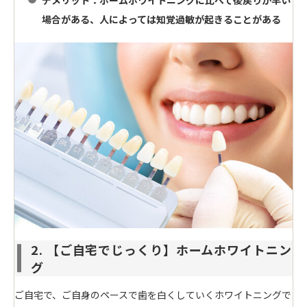
デメリット
：ホームホワイトニングに比べて後戻りが早い
場合がある、人によっては知覚過敏が起きることがある
2. 【ご自宅でじっくり】ホームホワイトニン
グ
ご自宅で、ご自身のペースで歯を白くしていくホワイトニングで