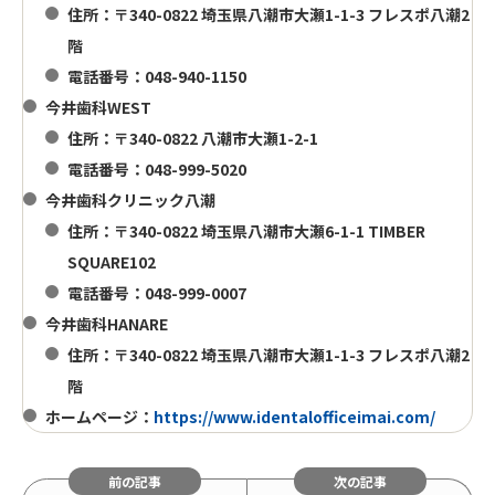
住所：〒340-0822 埼玉県八潮市大瀬1-1-3 フレスポ八潮2
階
電話番号：048-940-1150
今井歯科WEST
住所：〒340-0822 八潮市大瀬1-2-1
電話番号：048-999-5020
今井歯科クリニック八潮
住所：〒340-0822 埼玉県八潮市大瀬6-1-1 TIMBER
SQUARE102
電話番号：048-999-0007
今井歯科HANARE
住所：〒340-0822 埼玉県八潮市大瀬1-1-3 フレスポ八潮2
階
ホームページ
：
https://www.identalofficeimai.com/
前の記事
次の記事