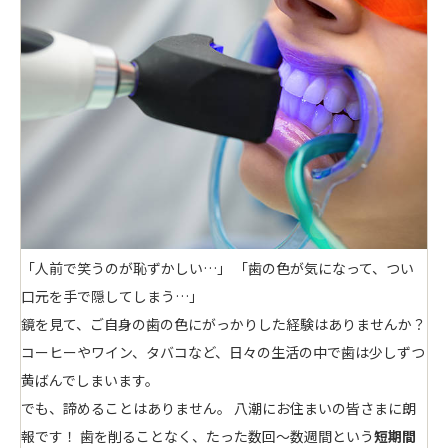
「人前で笑うのが恥ずかしい…」 「歯の色が気になって、つい
口元を手で隠してしまう…」
鏡を見て、ご自身の歯の色にがっかりした経験はありませんか？
コーヒーやワイン、タバコなど、日々の生活の中で歯は少しずつ
黄ばんでしまいます。
でも、諦めることはありません。 八潮にお住まいの皆さまに朗
報です！ 歯を削ることなく、たった数回〜数週間という
短期間