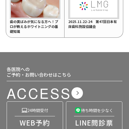
歯の黄ばみが気になる方へ！プ
2025.11.22-24 第47回日本有
ロが教えるホワイトニングの基
床歯科施設協議会
礎知識
各医院への
ご予約・お問い合わせはこちら
ACCESS
24時間受付
待ち時間を少なく
WEB予約
LINE問診票